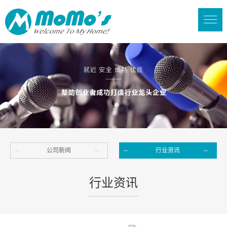
公司新闻
行业资讯
行业资讯