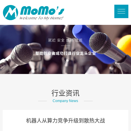
行业资讯
Company News
机器人从算力竞争升级到散热大战