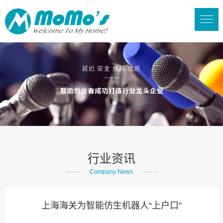
行业资讯
Company News
上海海关为智能仿生机器人“上户口”